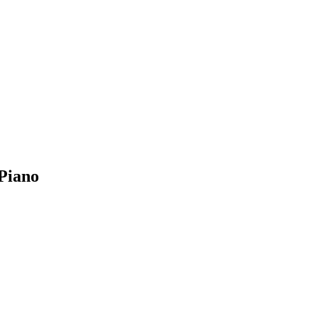
 Piano