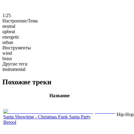
1:25
Настроение/Тема
neutral
upbeat
energetic
urban
Инструменты
wind
brass
Другие теги
instrumental
Похожие треки
Название
Hip-Hop/
Santa Showtime - Christmas Funk Santa Party
Berool