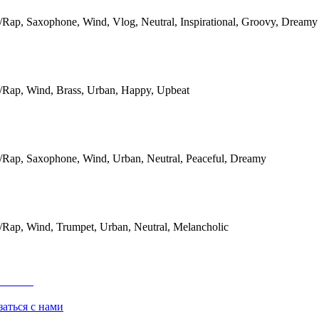
Rap, Saxophone, Wind, Vlog, Neutral, Inspirational, Groovy, Dreamy
Rap, Wind, Brass, Urban, Happy, Upbeat
Rap, Saxophone, Wind, Urban, Neutral, Peaceful, Dreamy
Rap, Wind, Trumpet, Urban, Neutral, Melancholic
заться с нами