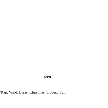
Теги
Rap, Wind, Brass, Christmas, Upbeat, Fun