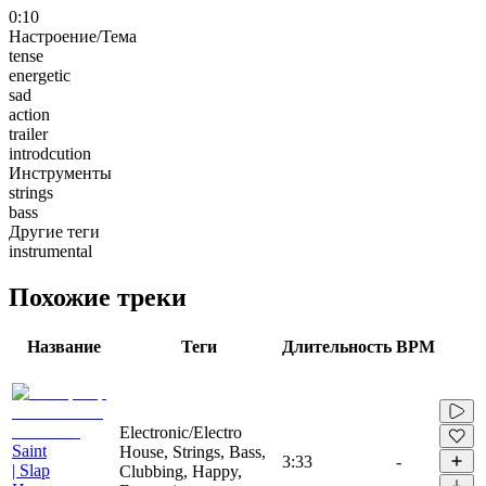
0:10
Настроение/Тема
tense
energetic
sad
action
trailer
introdcution
Инструменты
strings
bass
Другие теги
instrumental
Похожие треки
Название
Теги
Длительность
BPM
Electronic/Electro
Saint
House, Strings, Bass,
3:33
-
| Slap
Clubbing, Happy,