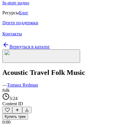
In-store радио
Ресурсы
Блог
Центр поддержки
Контакты
Вернуться в каталог
Acoustic Travel Folk Music
—
Tomasz Redman
folk
3:24
Content ID
Купить трек
0:00