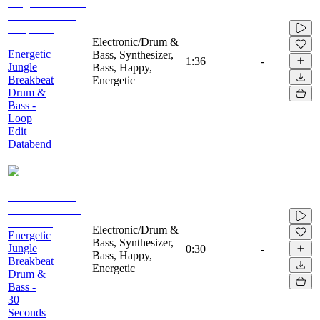
Electronic/Drum &
Energetic
Bass, Synthesizer,
1:36
-
Jungle
Bass, Happy,
Breakbeat
Energetic
Drum &
Bass -
Loop
Edit
Databend
Electronic/Drum &
Energetic
Bass, Synthesizer,
Jungle
0:30
-
Bass, Happy,
Breakbeat
Energetic
Drum &
Bass -
30
Seconds