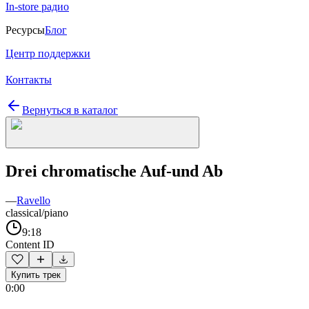
In-store радио
Ресурсы
Блог
Центр поддержки
Контакты
Вернуться в каталог
Drei chromatische Auf-und Ab
—
Ravello
classical/piano
9:18
Content ID
Купить трек
0:00