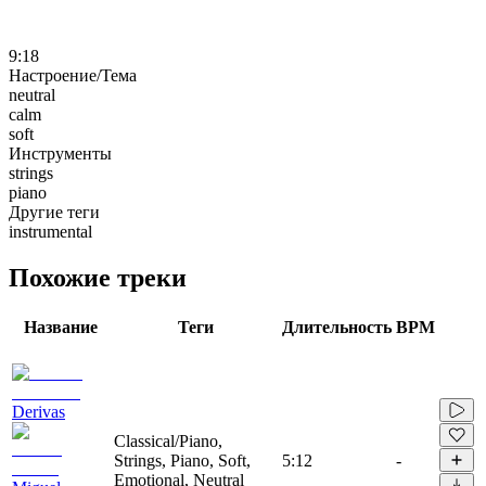
9:18
Настроение/Тема
neutral
calm
soft
Инструменты
strings
piano
Другие теги
instrumental
Похожие треки
Название
Теги
Длительность
BPM
Derivas
Classical/Piano,
Strings, Piano, Soft,
5:12
-
Emotional, Neutral