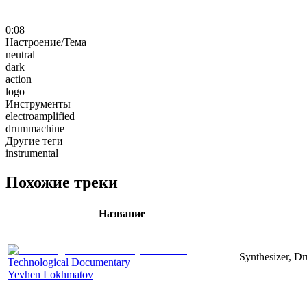
0:08
Настроение/Тема
neutral
dark
action
logo
Инструменты
electroamplified
drummachine
Другие теги
instrumental
Похожие треки
Название
Synthesizer, Dr
Technological Documentary
Yevhen Lokhmatov