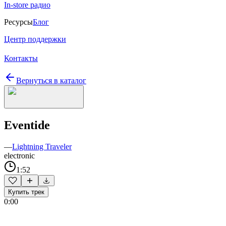
In-store радио
Ресурсы
Блог
Центр поддержки
Контакты
Вернуться в каталог
Eventide
—
Lightning Traveler
electronic
1:52
Купить трек
0:00