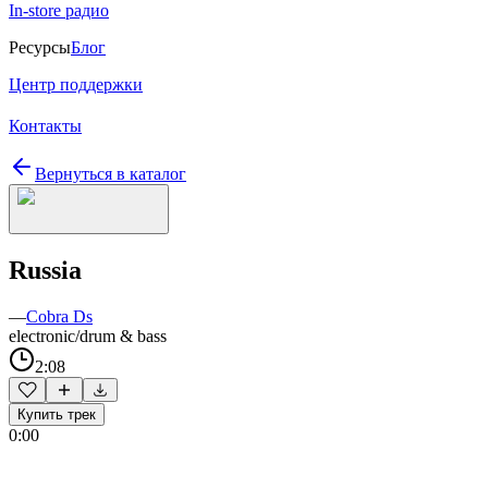
In-store радио
Ресурсы
Блог
Центр поддержки
Контакты
Вернуться в каталог
Russia
—
Cobra Ds
electronic/drum & bass
2:08
Купить трек
0:00