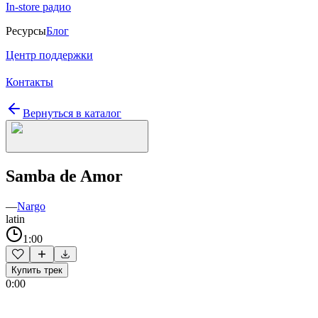
In-store радио
Ресурсы
Блог
Центр поддержки
Контакты
Вернуться в каталог
Samba de Amor
—
Nargo
latin
1:00
Купить трек
0:00