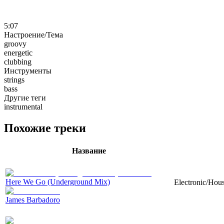
5:07
Настроение/Тема
groovy
energetic
clubbing
Инструменты
strings
bass
Другие теги
instrumental
Похожие треки
Название
Here We Go (Underground Mix)
Electronic/Hous
James Barbadoro