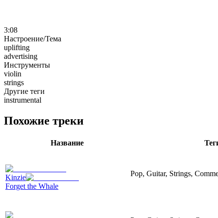
3:08
Настроение/Тема
uplifting
advertising
Инструменты
violin
strings
Другие теги
instrumental
Похожие треки
Название
Тег
Pop, Guitar, Strings, Comme
Kinzie
Forget the Whale