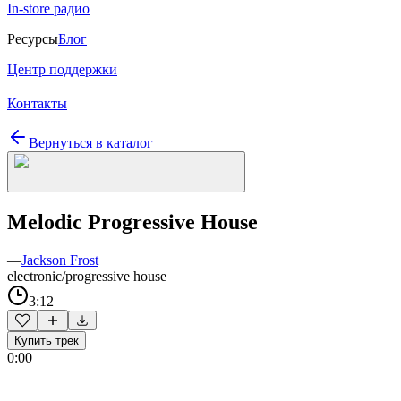
In-store радио
Ресурсы
Блог
Центр поддержки
Контакты
Вернуться в каталог
Melodic Progressive House
—
Jackson Frost
electronic/progressive house
3:12
Купить трек
0:00