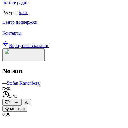
In-store радио
Ресурсы
Блог
Центр поддержки
Контакты
Вернуться в каталог
No sun
—
Stefan Kartenberg
rock
5:40
Купить трек
0:00