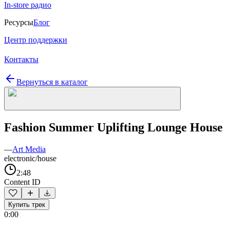
In-store радио
Ресурсы
Блог
Центр поддержки
Контакты
Вернуться в каталог
Fashion Summer Uplifting Lounge House
—
Art Media
electronic/house
2:48
Content ID
Купить трек
0:00