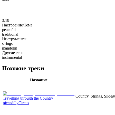
3:19
Настроение/Тема
peaceful
traditional
Инструменты
strings
mandolin
Другие теги
instrumental
Похожие треки
Название
Country, Strings, Slideg
Travelling through the Country
piccadillyCircus