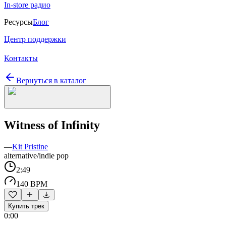
In-store радио
Ресурсы
Блог
Центр поддержки
Контакты
Вернуться в каталог
Witness of Infinity
—
Kit Pristine
alternative/indie pop
2:49
140 BPM
Купить трек
0:00