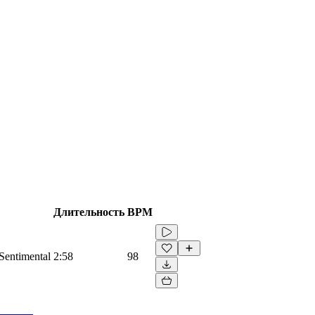
Длительность
BPM
 Sentimental
2:58
98