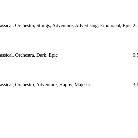
assical, Orchestra, Strings, Adventure, Advertising, Emotional, Epic
2:
assical, Orchestra, Dark, Epic
0:
assical, Orchestra, Adventure, Happy, Majestic
3: