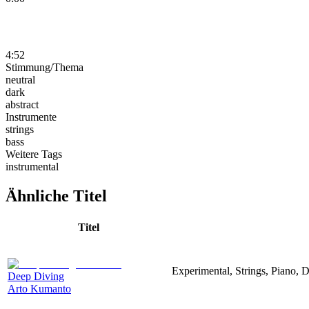
4:52
Stimmung/Thema
neutral
dark
abstract
Instrumente
strings
bass
Weitere Tags
instrumental
Ähnliche Titel
Titel
Experimental, Strings, Piano,
Deep Diving
Arto Kumanto