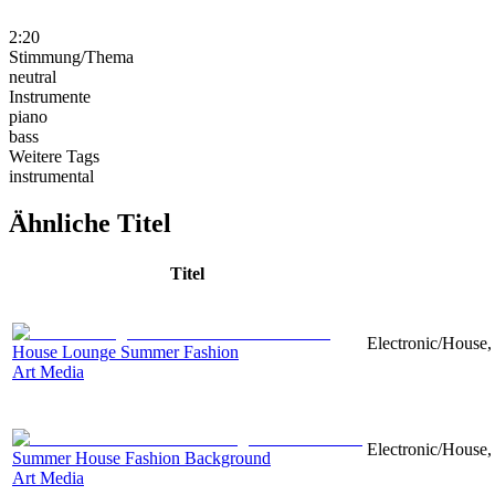
2:20
Stimmung/Thema
neutral
Instrumente
piano
bass
Weitere Tags
instrumental
Ähnliche Titel
Titel
Electronic/House,
House Lounge Summer Fashion
Art Media
Electronic/House, 
Summer House Fashion Background
Art Media