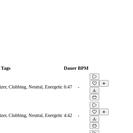
Tags
Dauer
BPM
zer, Clubbing, Neutral, Energetic
6:47
-
zer, Clubbing, Neutral, Energetic
4:42
-