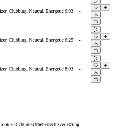
zer, Clubbing, Neutral, Energetic
6:03
-
zer, Clubbing, Neutral, Energetic
6:25
-
zer, Clubbing, Neutral, Energetic
8:03
-
Cookie-Richtlinie
Urheberrechtsverletzung