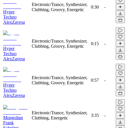
Electronic/Trance, Synthesizer,
0:30
-
Clubbing, Groovy, Energetic
Hyper
Techno
AlexZavesa
Electronic/Trance, Synthesizer,
0:15
-
Clubbing, Groovy, Energetic
Hyper
Techno
AlexZavesa
Electronic/Trance, Synthesizer,
0:57
-
Clubbing, Groovy, Energetic
Hyper
Techno
AlexZavesa
Electronic/Trance, Synthesizer,
3:35
-
Mongolian
Clubbing, Energetic
Frank
Schröter