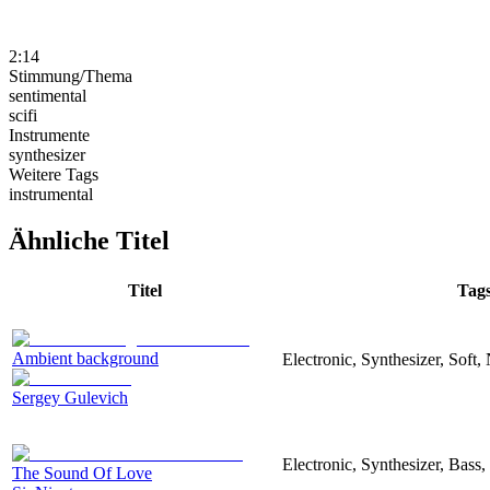
2:14
Stimmung/Thema
sentimental
scifi
Instrumente
synthesizer
Weitere Tags
instrumental
Ähnliche Titel
Titel
Tag
Ambient background
Electronic, Synthesizer, Soft,
Sergey Gulevich
Electronic, Synthesizer, Bass
The Sound Of Love