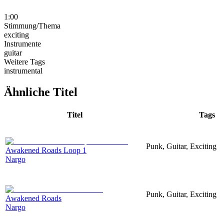
1:00
Stimmung/Thema
exciting
Instrumente
guitar
Weitere Tags
instrumental
Ähnliche Titel
Titel
Tags
Punk, Guitar, Exciting
Awakened Roads Loop 1
Nargo
Punk, Guitar, Exciting
Awakened Roads
Nargo