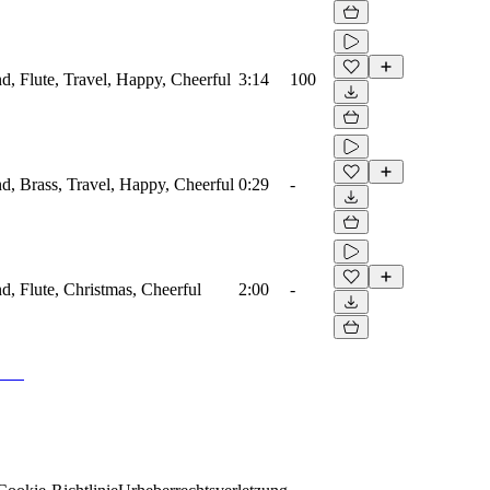
d, Flute, Travel, Happy, Cheerful
3:14
100
d, Brass, Travel, Happy, Cheerful
0:29
-
d, Flute, Christmas, Cheerful
2:00
-