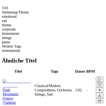
5:01
Stimmung/Thema
emotional
sad
drama
corporate
Instrumente
strings
piano
Weitere Tags
instrumental
Ähnliche Titel
Titel
Tags
Dauer
BPM
Classical/Modern
Dark
Compositions, Orchestra,
2:02
-
Mountains
Strings, Sad
Osipov
Vladimir