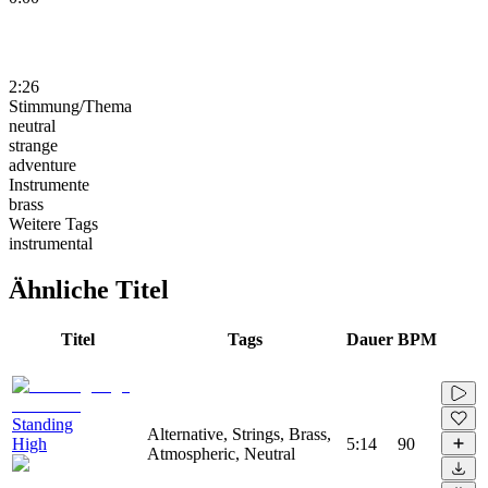
2:26
Stimmung/Thema
neutral
strange
adventure
Instrumente
brass
Weitere Tags
instrumental
Ähnliche Titel
Titel
Tags
Dauer
BPM
Standing
Alternative, Strings, Brass,
High
5:14
90
Atmospheric, Neutral