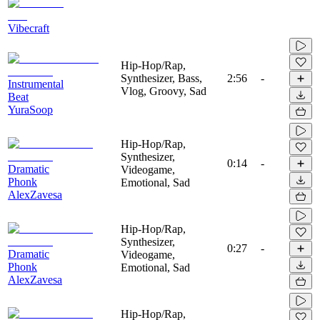
Vibecraft
Hip-Hop/Rap,
Synthesizer, Bass,
2:56
-
Instrumental
Vlog, Groovy, Sad
Beat
YuraSoop
Hip-Hop/Rap,
Synthesizer,
0:14
-
Dramatic
Videogame,
Phonk
Emotional, Sad
AlexZavesa
Hip-Hop/Rap,
Synthesizer,
0:27
-
Dramatic
Videogame,
Phonk
Emotional, Sad
AlexZavesa
Hip-Hop/Rap,