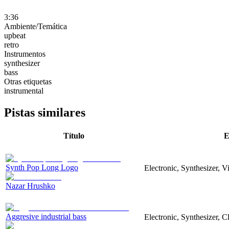
3:36
Ambiente/Temática
upbeat
retro
Instrumentos
synthesizer
bass
Otras etiquetas
instrumental
Pistas similares
Título
E
Synth Pop Long Logo
Electronic, Synthesizer, 
Nazar Hrushko
Aggresive industrial bass
Electronic, Synthesizer, 