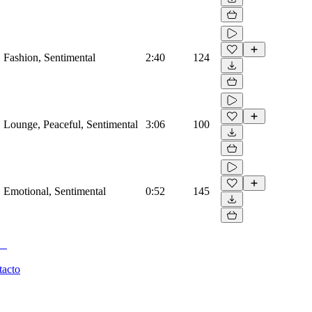
, Fashion, Sentimental
2:40
124
, Lounge, Peaceful, Sentimental
3:06
100
, Emotional, Sentimental
0:52
145
tacto