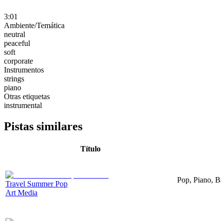
3:01
Ambiente/Temática
neutral
peaceful
soft
corporate
Instrumentos
strings
piano
Otras etiquetas
instrumental
Pistas similares
Título
Pop, Piano, B
Travel Summer Pop
Art Media