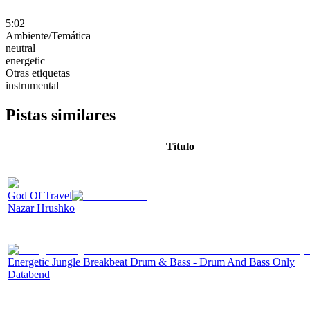
5:02
Ambiente/Temática
neutral
energetic
Otras etiquetas
instrumental
Pistas similares
Título
God Of Travel
Nazar Hrushko
Energetic Jungle Breakbeat Drum & Bass - Drum And Bass Only
Databend