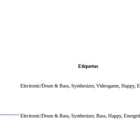
Etiquetas
Electronic/Drum & Bass, Synthesizer, Videogame, Happy, E
Electronic/Drum & Bass, Synthesizer, Bass, Happy, Energet