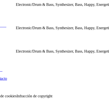
Electronic/Drum & Bass, Synthesizer, Bass, Happy, Energet
Electronic/Drum & Bass, Synthesizer, Bass, Happy, Energet
Electronic/Drum & Bass, Synthesizer, Bass, Happy, Energet
tacto
 de cookies
Infracción de copyright