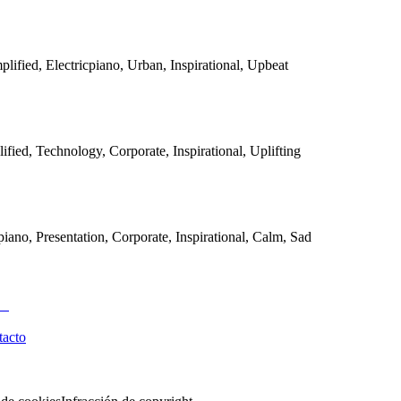
plified, Electricpiano, Urban, Inspirational, Upbeat
lified, Technology, Corporate, Inspirational, Uplifting
piano, Presentation, Corporate, Inspirational, Calm, Sad
tacto