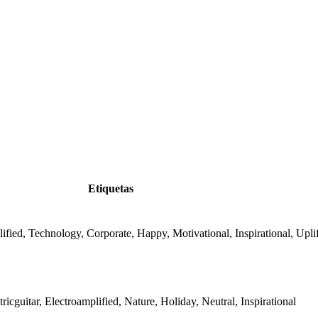
Etiquetas
lified, Technology, Corporate, Happy, Motivational, Inspirational, Upli
tricguitar, Electroamplified, Nature, Holiday, Neutral, Inspirational