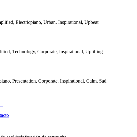
plified, Electricpiano, Urban, Inspirational, Upbeat
lified, Technology, Corporate, Inspirational, Uplifting
piano, Presentation, Corporate, Inspirational, Calm, Sad
tacto