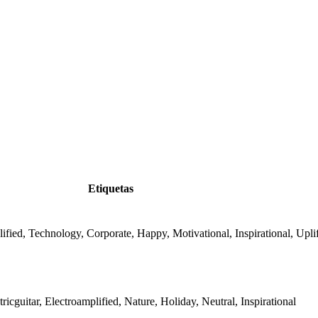
Etiquetas
lified, Technology, Corporate, Happy, Motivational, Inspirational, Upli
tricguitar, Electroamplified, Nature, Holiday, Neutral, Inspirational