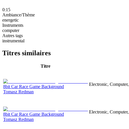
0:15
Ambiance/Thème
energetic
Instruments
computer
Autres tags
instrumental
Titres similaires
Titre
Electronic, Computer,
8bit Car Race Game Background
Tomasz Redman
Electronic, Computer,
8bit Car Race Game Background
Tomasz Redman