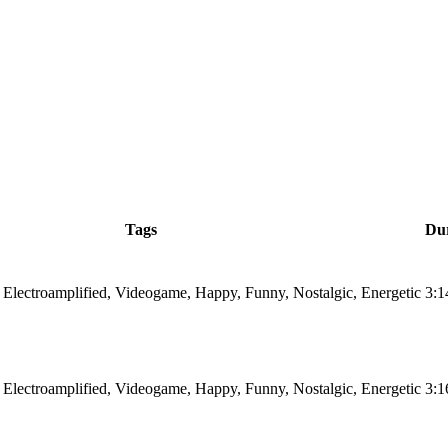
Tags
Du
 Electroamplified, Videogame, Happy, Funny, Nostalgic, Energetic
3:1
 Electroamplified, Videogame, Happy, Funny, Nostalgic, Energetic
3:1