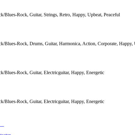
k/Blues-Rock, Guitar, Strings, Retro, Happy, Upbeat, Peaceful
k/Blues-Rock, Drums, Guitar, Harmonica, Action, Corporate, Happy,
k/Blues-Rock, Guitar, Electricguitar, Happy, Energetic
k/Blues-Rock, Guitar, Electricguitar, Happy, Energetic