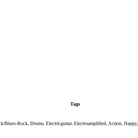
Tags
k/Blues-Rock, Drums, Electricguitar, Electroamplified, Action, Happy