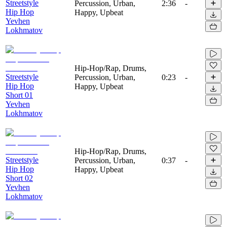
Streetstyle
Percussion, Urban,
2:36
-
Hip Hop
Happy, Upbeat
Yevhen
Lokhmatov
Hip-Hop/Rap, Drums,
Streetstyle
Percussion, Urban,
0:23
-
Hip Hop
Happy, Upbeat
Short 01
Yevhen
Lokhmatov
Hip-Hop/Rap, Drums,
Streetstyle
Percussion, Urban,
0:37
-
Hip Hop
Happy, Upbeat
Short 02
Yevhen
Lokhmatov