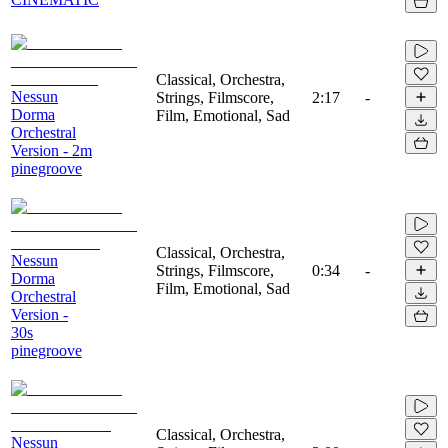
Classical, Orchestra,
Nessun
Strings, Filmscore,
2:17
-
Dorma
Film, Emotional, Sad
Orchestral
Version - 2m
pinegroove
Classical, Orchestra,
Nessun
Strings, Filmscore,
0:34
-
Dorma
Film, Emotional, Sad
Orchestral
Version -
30s
pinegroove
Classical, Orchestra,
Nessun