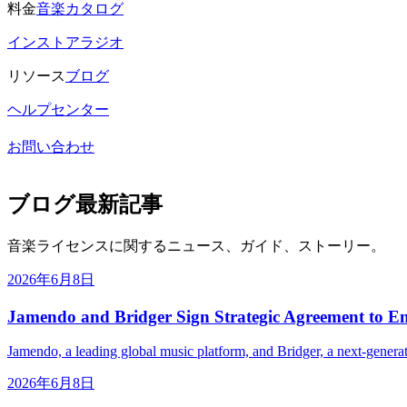
料金
音楽カタログ
インストアラジオ
リソース
ブログ
ヘルプセンター
お問い合わせ
ブログ最新記事
音楽ライセンスに関するニュース、ガイド、ストーリー。
2026年6月8日
Jamendo and Bridger Sign Strategic Agreement to 
Jamendo, a leading global music platform, and Bridger, a next-genera
2026年6月8日