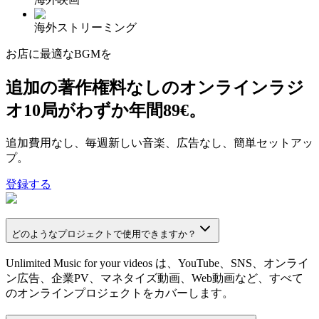
海外ストリーミング
お店に最適なBGMを
追加の著作権料なしのオンラインラジ
オ10局がわずか年間89€。
追加費用なし、毎週新しい音楽、広告なし、簡単セットアッ
プ。
登録する
どのようなプロジェクトで使用できますか？
Unlimited Music for your videos は、YouTube、SNS、オンライ
ン広告、企業PV、マネタイズ動画、Web動画など、すべて
のオンラインプロジェクトをカバーします。