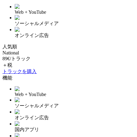
Web + YouTube
ソーシャルメディア
オンライン広告
人気順
National
89
€
/
トラック
＋税
トラックを購入
機能
Web + YouTube
ソーシャルメディア
オンライン広告
国内アプリ