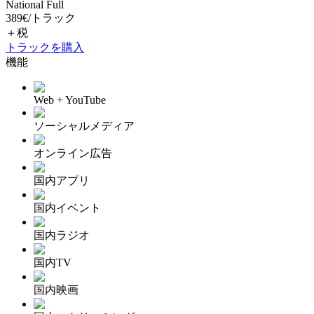
National Full
389
€
/
トラック
＋税
トラックを購入
機能
Web + YouTube
ソーシャルメディア
オンライン広告
国内アプリ
国内イベント
国内ラジオ
国内TV
国内映画