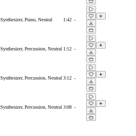
Synthesizer, Piano, Neutral
1:42
-
Synthesizer, Percussion, Neutral
1:12
-
Synthesizer, Percussion, Neutral
3:12
-
Synthesizer, Percussion, Neutral
3:08
-