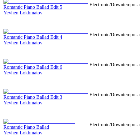
Electronic/Downtempo - e
Romantic Piano Ballad Edit 5
Yevhen Lokhmatov
Electronic/Downtempo - e
Romantic Piano Ballad Edit 4
Yevhen Lokhmatov
Electronic/Downtempo - e
Romantic Piano Ballad Edit 6
Yevhen Lokhmatov
Electronic/Downtempo - e
Romantic Piano Ballad Edit 3
Yevhen Lokhmatov
Electronic/Downtempo - e
Romantic Piano Ballad
Yevhen Lokhmatov