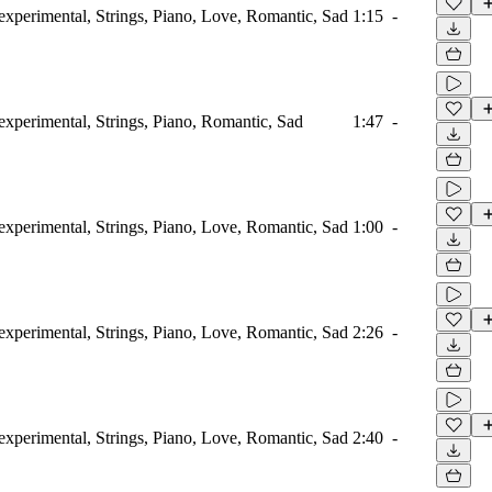
xperimental, Strings, Piano, Love, Romantic, Sad
1:15
-
xperimental, Strings, Piano, Romantic, Sad
1:47
-
xperimental, Strings, Piano, Love, Romantic, Sad
1:00
-
xperimental, Strings, Piano, Love, Romantic, Sad
2:26
-
xperimental, Strings, Piano, Love, Romantic, Sad
2:40
-