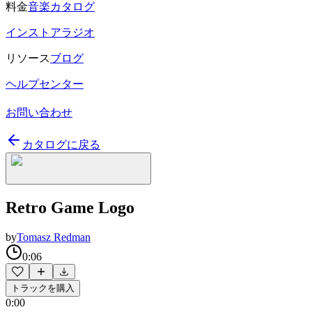
料金
音楽カタログ
インストアラジオ
リソース
ブログ
ヘルプセンター
お問い合わせ
カタログに戻る
Retro Game Logo
by
Tomasz Redman
0:06
トラックを購入
0:00