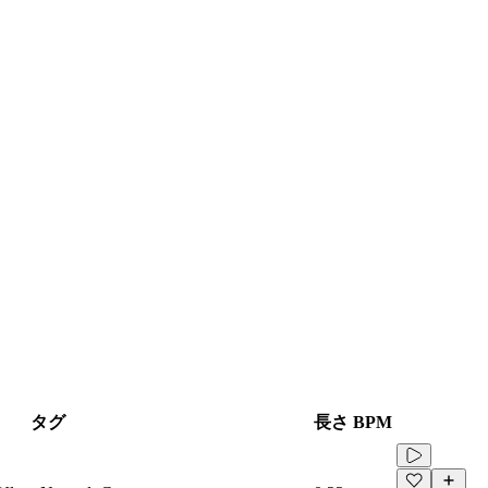
タグ
長さ
BPM