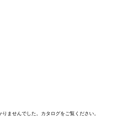
かりませんでした。カタログをご覧ください。