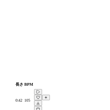
長さ
BPM
0:42
105