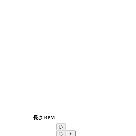
長さ
BPM