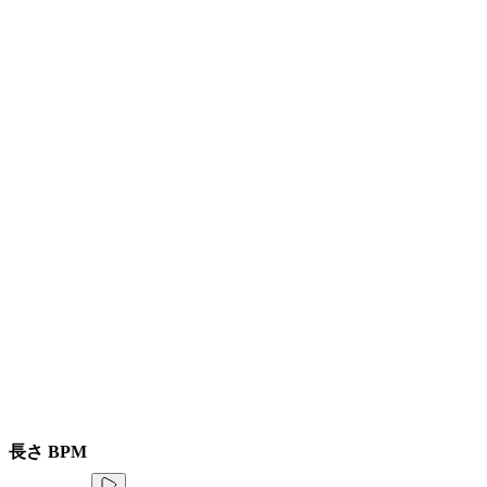
長さ
BPM