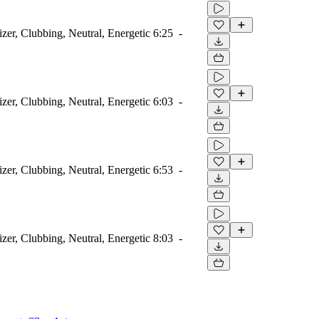
zer, Clubbing, Neutral, Energetic
6:25
-
zer, Clubbing, Neutral, Energetic
6:03
-
zer, Clubbing, Neutral, Energetic
6:53
-
zer, Clubbing, Neutral, Energetic
8:03
-